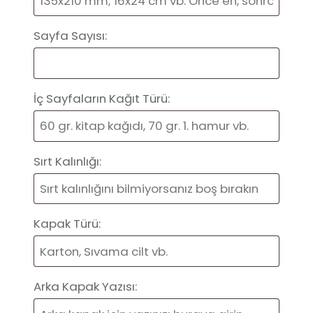
Sayfa Sayısı:
İç Sayfaların Kağıt Türü:
Sırt Kalınlığı:
Kapak Türü:
Arka Kapak Yazısı: