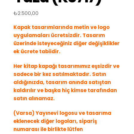
₺
2.500,00
Kapak tasarımlarında metin ve logo
uygulamaları ücretsizdir. Tasarım
üzerinde isteyeceğiniz diğer değişiklikler
ek ücrete tabiidir.
Her kitap kapağı tasarımımız eşsizdir ve
sadece bir kez satılmaktadır. Satın
aldığınızda, tasarım anında satıştan
kaldırılır ve başka hiç kimse tarafından
satın alınamaz.
(Varsa) Yayınevi logosu ve tasarıma
eklenecek diğer logoları, sipariş
numarası ile birlikte lütfen