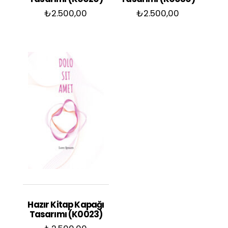
₺
2.500,00
₺
2.500,00
Hazır Kitap Kapağı
Tasarımı (K0023)