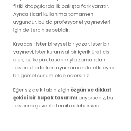
fiziki kitapçılarda ilk bakışta fark yaratır.
Ayrıca ticari kullanıma tamamen
uygundur, bu da profesyonel yayınevleri
için de tercih sebebidir.
Kısacası; ister bireysel bir yazar, ister bir
yayınevi, ister kurumsal bir içerik üreticisi
olun, bu kapak tasarımıyla zamandan
tasarruf ederken aynı zamanda etkileyici
bir görsel sunum elde edersiniz.
Eğer siz de kitabınız için
özgün ve dikkat
çekici bir kapak tasarımı
arıyorsanız, bu
tasarımı güvenle tercih edebilirsiniz.