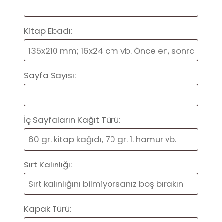
Kitap Ebadı:
Sayfa Sayısı:
İç Sayfaların Kağıt Türü:
Sırt Kalınlığı:
Kapak Türü: