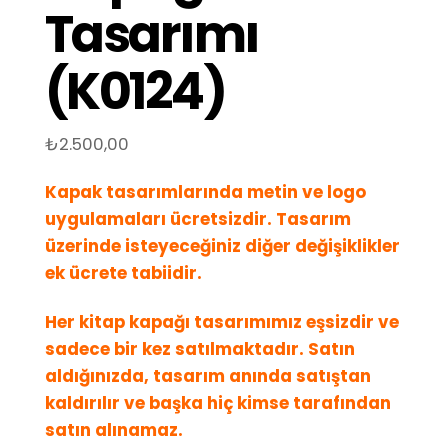
Tasarımı
(K0124)
₺
2.500,00
Kapak tasarımlarında metin ve logo
uygulamaları ücretsizdir. Tasarım
üzerinde isteyeceğiniz diğer değişiklikler
ek ücrete tabiidir.
Her kitap kapağı tasarımımız eşsizdir ve
sadece bir kez satılmaktadır. Satın
aldığınızda, tasarım anında satıştan
kaldırılır ve başka hiç kimse tarafından
satın alınamaz.