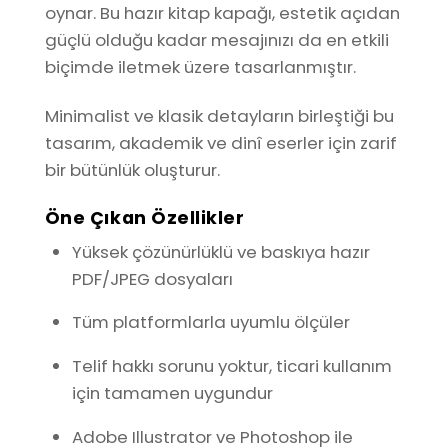
oynar. Bu hazır kitap kapağı, estetik açıdan
güçlü olduğu kadar mesajınızı da en etkili
biçimde iletmek üzere tasarlanmıştır.
Minimalist ve klasik detayların birleştiği bu
tasarım, akademik ve dinî eserler için zarif
bir bütünlük oluşturur.
Öne Çıkan Özellikler
Yüksek çözünürlüklü ve baskıya hazır
PDF/JPEG dosyaları
Tüm platformlarla uyumlu ölçüler
Telif hakkı sorunu yoktur, ticari kullanım
için tamamen uygundur
Adobe Illustrator ve Photoshop ile