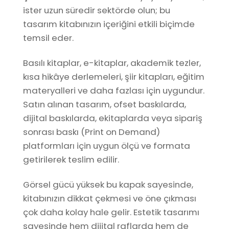
ister uzun süredir sektörde olun; bu
tasarım kitabınızın içeriğini etkili biçimde
temsil eder.
Basılı kitaplar, e-kitaplar, akademik tezler,
kısa hikâye derlemeleri, şiir kitapları, eğitim
materyalleri ve daha fazlası için uygundur.
Satın alınan tasarım, ofset baskılarda,
dijital baskılarda, ekitaplarda veya sipariş
sonrası baskı (Print on Demand)
platformları için uygun ölçü ve formata
getirilerek teslim edilir.
Görsel gücü yüksek bu kapak sayesinde,
kitabınızın dikkat çekmesi ve öne çıkması
çok daha kolay hale gelir. Estetik tasarımı
sayesinde hem dijital raflarda hem de