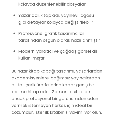
kolayca düzenlenebilir dosyalar
Yazar adı, kitap adı, yayınevi logosu
gibi detaylar kolayca değiştirilebilir
Profesyonel grafik tasarımcılar
tarafından özgün olarak hazırlanmıştır
Modern, yaratıcı ve çağdaş görsel dil
kullanılmıştır
Bu hazır kitap kapağı tasarımı, yazarlardan
akademisyenlere, bağımsız yayıncılardan
dijital içerik üreticilerine kadar geniş bir
kesime hitap eder. Zamanı kısıtlı olan
ancak profesyonel bir görünümden ödün
vermek istemeyen herkes için ideal bir
çözümdür. İster ilk kitabınızı yayımlıyor olun,