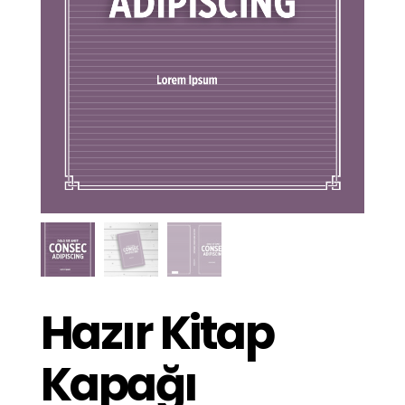
Hazır Kitap
Kapağı