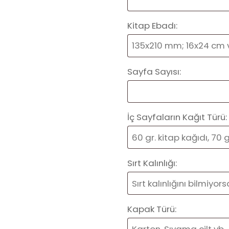
Kitap Ebadı:
Sayfa Sayısı:
İç Sayfaların Kağıt Türü:
Sırt Kalınlığı:
Kapak Türü: