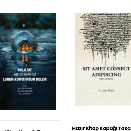
Hazır Kitap Kapağı Tasa