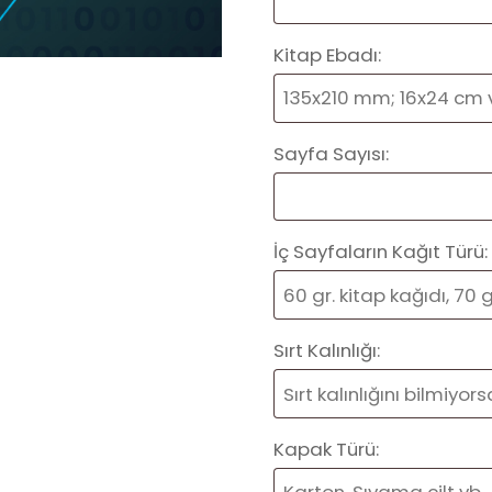
Kitap Ebadı:
Sayfa Sayısı:
İç Sayfaların Kağıt Türü:
Sırt Kalınlığı:
Kapak Türü: